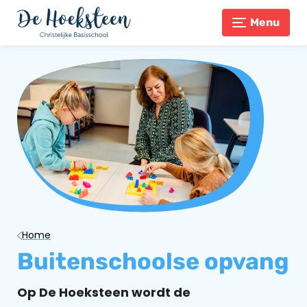
Menu
Home
Buitenschoolse opvang
Op De Hoeksteen wordt de