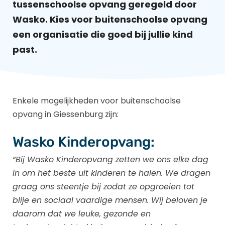
tussenschoolse opvang geregeld door
Wasko. Kies voor buitenschoolse opvang
een organisatie die goed bij jullie kind
past.
Enkele mogelijkheden voor buitenschoolse
opvang in Giessenburg zijn:
Wasko Kinderopvang:
“Bij Wasko Kinderopvang zetten we ons elke dag
in om het beste uit kinderen te halen. We dragen
graag ons steentje bij zodat ze opgroeien tot
blije en sociaal vaardige mensen. Wij beloven je
daarom dat we leuke, gezonde en