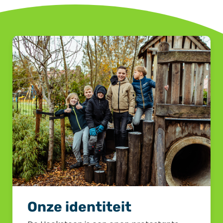
Onze identiteit