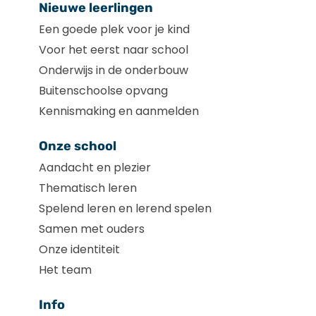
Nieuwe leerlingen
Een goede plek voor je kind
Voor het eerst naar school
Onderwijs in de onderbouw
Buitenschoolse opvang
Kennismaking en aanmelden
Onze school
Aandacht en plezier
Thematisch leren
Spelend leren en lerend spelen
Samen met ouders
Onze identiteit
Het team
Info