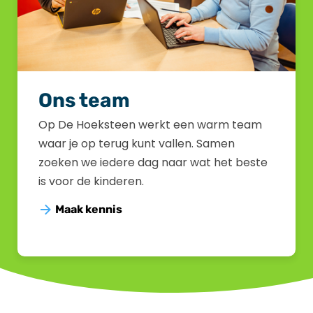
Ons team
Op De Hoeksteen werkt een warm team
waar je op terug kunt vallen. Samen
zoeken we iedere dag naar wat het beste
is voor de kinderen.
Maak kennis