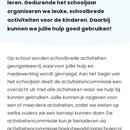
leren. Gedurende het schooljaar
organiseren we leuke, schoolbrede
activiteiten voor de kinderen. Daarbij
kunnen we jullie hulp goed gebruiken!
Op school worden schoolbrede activiteiten
georganiseerd, waarvoor jullie hulp en
medewerking wordt gevraagd. Aan het begin van
het schooljaar deelt de activiteitencommissie een
overzicht uit met alle activiteiten waar we hulp bij
kunnen gebruiken. Jullie kunnen je opgeven voor
een of meerdere activiteiten, zodat we weten op
welke ouders we een beroep kunnen doen. De
activiteitencommissie kun je benaderen via
activiteitencommissie.hoeksteen@triviascholen.nl
.