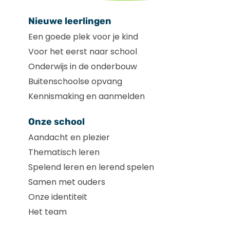
Nieuwe leerlingen
Een goede plek voor je kind
Voor het eerst naar school
Onderwijs in de onderbouw
Buitenschoolse opvang
Kennismaking en aanmelden
Onze school
Aandacht en plezier
Thematisch leren
Spelend leren en lerend spelen
Samen met ouders
Onze identiteit
Het team