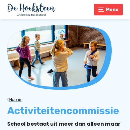
Menu
Home
Activiteitencommissie
School bestaat uit meer dan alleen maar