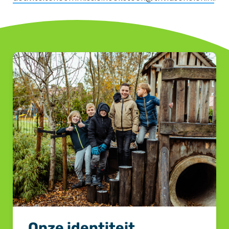
Onze identiteit