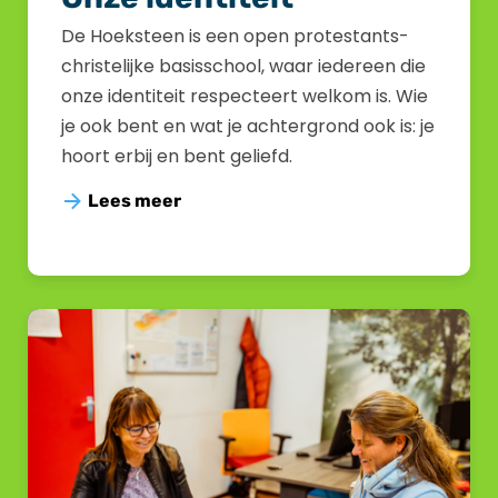
De Hoeksteen is een open protestants-
christelijke basisschool, waar iedereen die
onze identiteit respecteert welkom is. Wie
je ook bent en wat je achtergrond ook is: je
hoort erbij en bent geliefd.
Lees meer