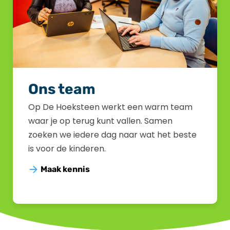
Ons team
Op De Hoeksteen werkt een warm team
waar je op terug kunt vallen. Samen
zoeken we iedere dag naar wat het beste
is voor de kinderen.
Maak kennis